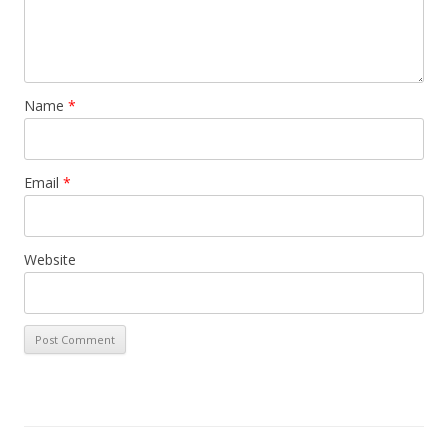
Name
*
Email
*
Website